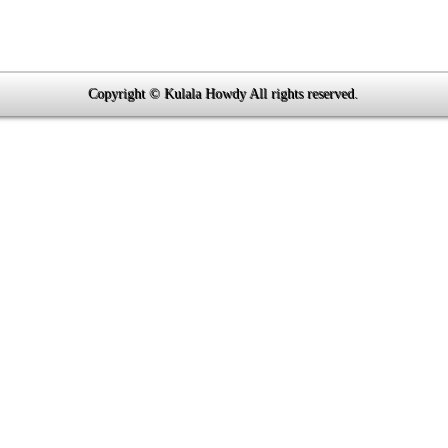
Copyright © Kulala Howdy All rights reserved.