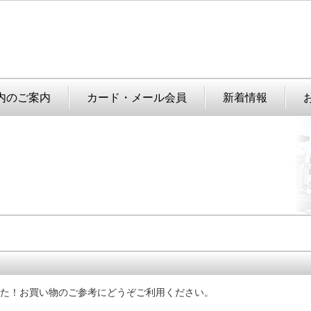
内のご案内
カード・メール会員
新着情報
た！
お買い物のご参考にどうぞご利用ください。