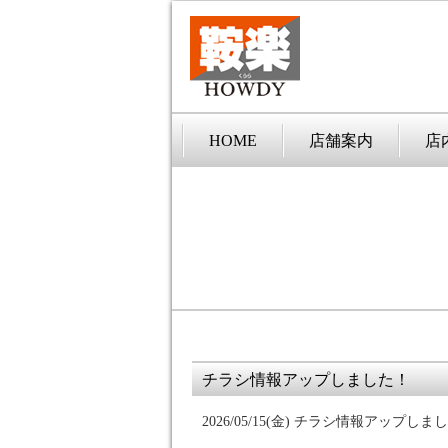
HOME
店舗案内
店
チラシ情報アップしました！
2026/05/15(金)
チラシ情報アップしまし