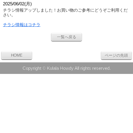
2025/06/02(月)
チラシ情報アップしました！
お買い物のご参考にどうぞご利用くだ
さい。
チラシ情報はコチラ
一覧へ戻る
HOME
ページの先頭
Copyright © Kulala Howdy All rights reserved.