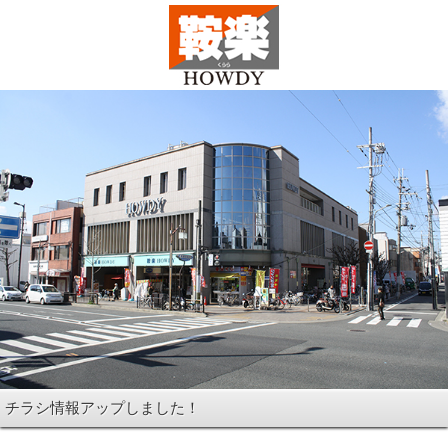
チラシ情報アップしました！